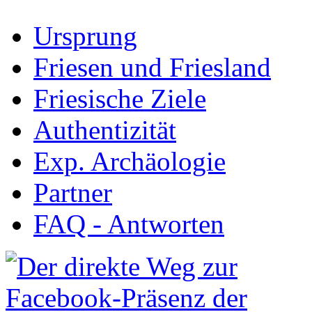
Ursprung
Friesen und Friesland
Friesische Ziele
Authentizität
Exp. Archäologie
Partner
FAQ - Antworten