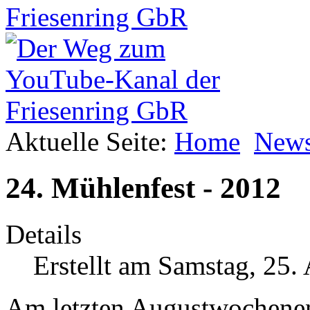
Aktuelle Seite:
Home
New
24. Mühlenfest - 2012
Details
Erstellt am Samstag, 25.
Am letzten Augustwochene