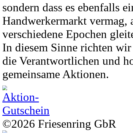
sondern dass es ebenfalls 
Handwerkermarkt vermag, 
verschiedene Epochen gleit
In diesem Sinne richten wir
die Verantwortlichen und ho
gemeinsame Aktionen.
©2026 Friesenring GbR