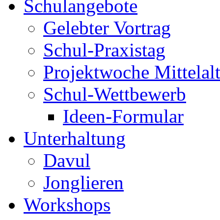
Schulangebote
Gelebter Vortrag
Schul-Praxistag
Projektwoche Mittelalt
Schul-Wettbewerb
Ideen-Formular
Unterhaltung
Davul
Jonglieren
Workshops