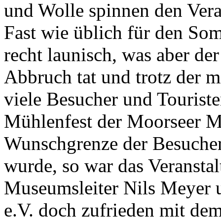
und Wolle spinnen den Vera
Fast wie üblich für den Som
recht launisch, was aber d
Abbruch tat und trotz der 
viele Besucher und Tourist
Mühlenfest der Moorseer M
Wunschgrenze der Besuchera
wurde, so war das Veransta
Museumsleiter Nils Meyer 
e.V. doch zufrieden mit dem