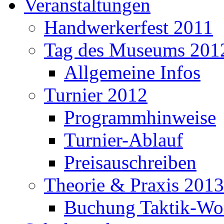
Veranstaltungen
Handwerkerfest 2011
Tag des Museums 201
Allgemeine Infos
Turnier 2012
Programmhinweise
Turnier-Ablauf
Preisauschreiben
Theorie & Praxis 2013
Buchung Taktik-Wo