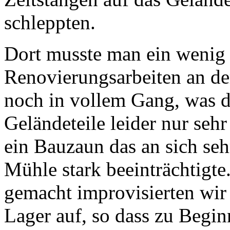
schleppten.
Dort musste man ein wenig 
Renovierungsarbeiten an d
noch in vollem Gang, was da
Geländeteile leider nur seh
ein Bauzaun das an sich se
Mühle stark beeinträchtigte
gemacht improvisierten wir
Lager auf, so dass zu Beginn