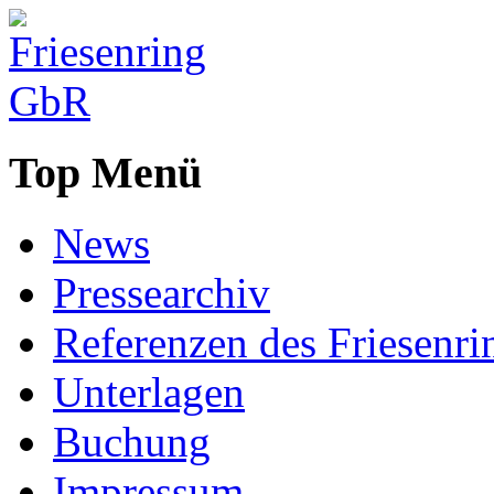
Top Menü
News
Pressearchiv
Referenzen des Friesenri
Unterlagen
Buchung
Impressum