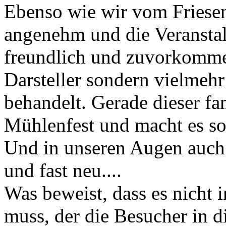
Ebenso wie wir vom Friesen
angenehm und die Veranstalt
freundlich und zuvorkomme
Darsteller sondern vielmehr
behandelt. Gerade dieser fa
Mühlenfest und macht es so
Und in unseren Augen auch d
und fast neu....
Was beweist, dass es nicht 
muss, der die Besucher in d