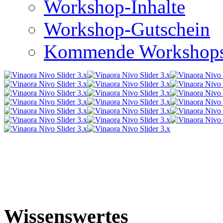
Workshop-Inhalte
Workshop-Gutschein
Kommende Workshop
Wissenswertes