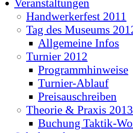
Veranstaltungen
Handwerkerfest 2011
Tag des Museums 201
Allgemeine Infos
Turnier 2012
Programmhinweise
Turnier-Ablauf
Preisauschreiben
Theorie & Praxis 2013
Buchung Taktik-Wo