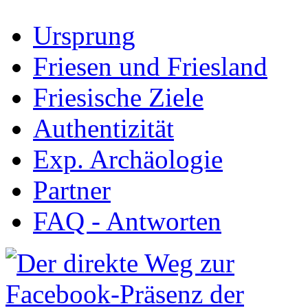
Ursprung
Friesen und Friesland
Friesische Ziele
Authentizität
Exp. Archäologie
Partner
FAQ - Antworten