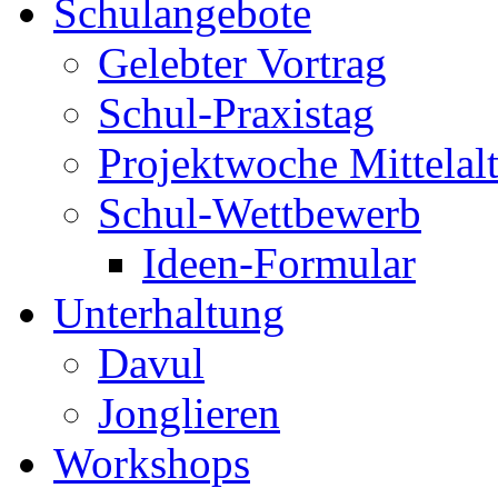
Schulangebote
Gelebter Vortrag
Schul-Praxistag
Projektwoche Mittelalt
Schul-Wettbewerb
Ideen-Formular
Unterhaltung
Davul
Jonglieren
Workshops