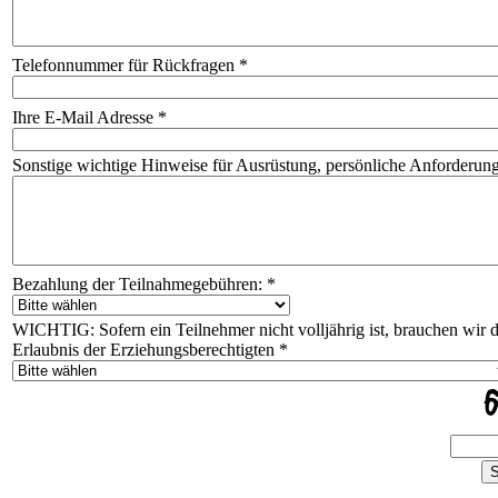
Telefonnummer für Rückfragen
*
Ihre E-Mail Adresse
*
Sonstige wichtige Hinweise für Ausrüstung, persönliche Anforderung
Bezahlung der Teilnahmegebühren:
*
WICHTIG: Sofern ein Teilnehmer nicht volljährig ist, brauchen wir di
Erlaubnis der Erziehungsberechtigten
*