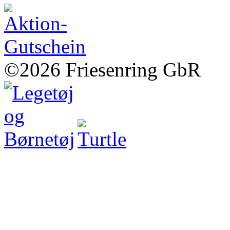
©2026 Friesenring GbR