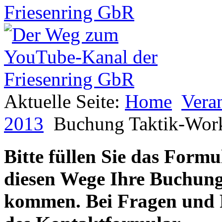
Aktuelle Seite:
Home
Vera
2013
Buchung Taktik-Wor
Bitte füllen Sie das Formu
diesen Wege Ihre Buchung
kommen. Bei Fragen und P