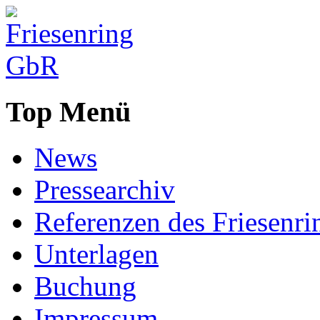
Top Menü
News
Pressearchiv
Referenzen des Friesenri
Unterlagen
Buchung
Impressum