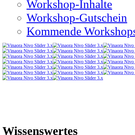
Workshop-Inhalte
Workshop-Gutschein
Kommende Workshop
Wissenswertes