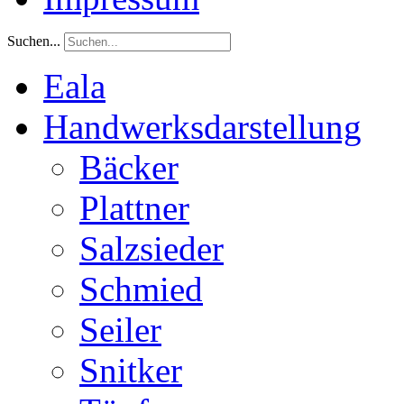
Suchen...
Eala
Handwerksdarstellung
Bäcker
Plattner
Salzsieder
Schmied
Seiler
Snitker