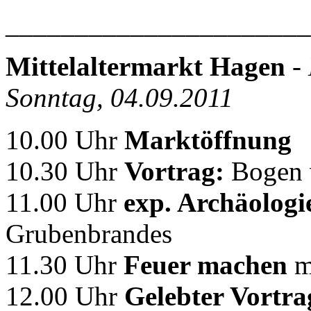
______________________
Mittelaltermarkt Hagen
-
Sonntag, 04.09.2011
10.00 Uhr
Marktöffnung
10.30 Uhr
Vortrag:
Bogen 
11.00 Uhr
exp. Archäologi
Grubenbrandes
11.30 Uhr
Feuer machen
m
12.00 Uhr
Gelebter Vortr