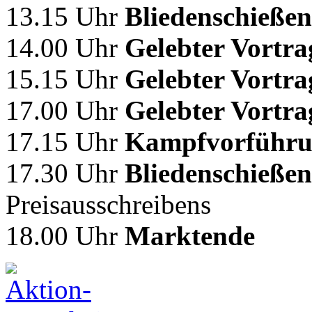
13.15 Uhr
Bliedenschieße
14.00 Uhr
Gelebter Vortra
15.15 Uhr
Gelebter Vortra
17.00 Uhr
Gelebter Vortr
17.15 Uhr
Kampfvorführ
17.30 Uhr
Bliedenschieße
Preisausschreibens
18.00 Uhr
Marktende