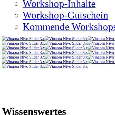
Workshop-Inhalte
Workshop-Gutschein
Kommende Workshop
Wissenswertes