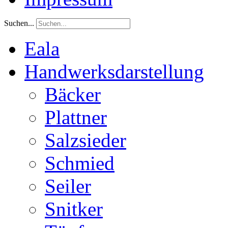
Suchen...
Eala
Handwerksdarstellung
Bäcker
Plattner
Salzsieder
Schmied
Seiler
Snitker