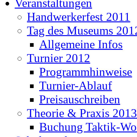
Veranstaltungen
Handwerkerfest 2011
Tag des Museums 201
Allgemeine Infos
Turnier 2012
Programmhinweise
Turnier-Ablauf
Preisauschreiben
Theorie & Praxis 2013
Buchung Taktik-Wo