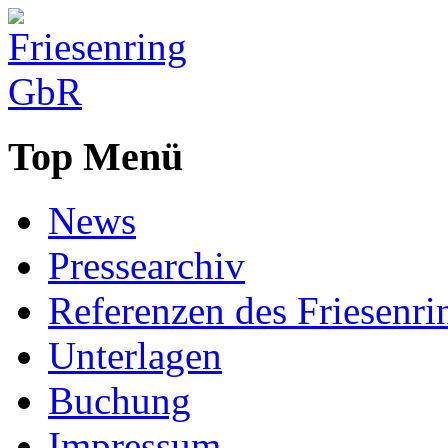
Top Menü
News
Pressearchiv
Referenzen des Friesenri
Unterlagen
Buchung
Impressum