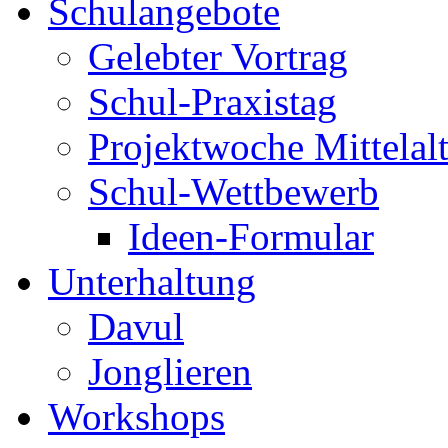
Schulangebote
Gelebter Vortrag
Schul-Praxistag
Projektwoche Mittelalt
Schul-Wettbewerb
Ideen-Formular
Unterhaltung
Davul
Jonglieren
Workshops