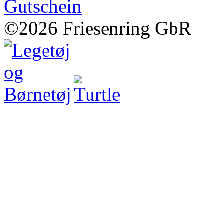
©2026 Friesenring GbR