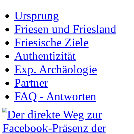
Ursprung
Friesen und Friesland
Friesische Ziele
Authentizität
Exp. Archäologie
Partner
FAQ - Antworten