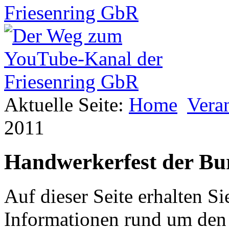
Aktuelle Seite:
Home
Vera
2011
Handwerkerfest der Bu
Auf dieser Seite erhalten Si
Informationen rund um den