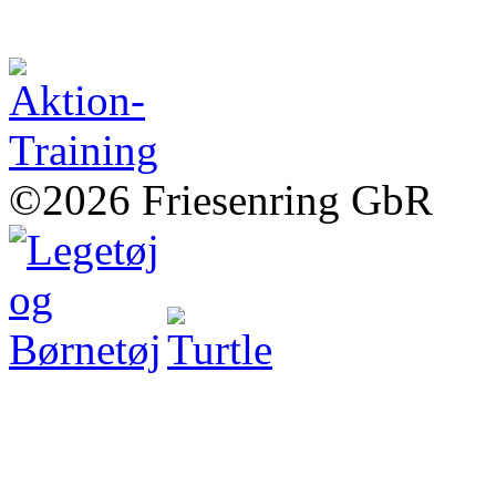
©2026 Friesenring GbR