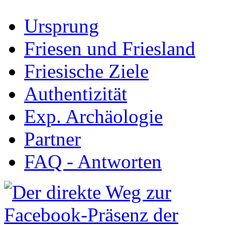
Ursprung
Friesen und Friesland
Friesische Ziele
Authentizität
Exp. Archäologie
Partner
FAQ - Antworten