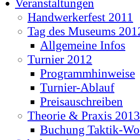
Veranstaltungen
Handwerkerfest 2011
Tag des Museums 201
Allgemeine Infos
Turnier 2012
Programmhinweise
Turnier-Ablauf
Preisauschreiben
Theorie & Praxis 2013
Buchung Taktik-Wo