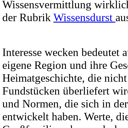
Wissensvermittlung wirklich 
der Rubrik
Wissensdurst
au
Interesse wecken bedeutet au
eigene Region und ihre Ges
Heimatgeschichte, die nicht
Fundstücken überliefert wi
und Normen, die sich in de
entwickelt haben. Werte, d