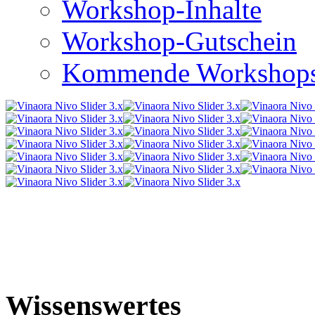
Workshop-Inhalte
Workshop-Gutschein
Kommende Workshop
Wissenswertes