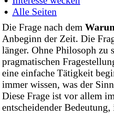
Interesse wecken
Alle Seiten
Die Frage nach dem
Waru
Anbeginn der Zeit. Die Fra
länger. Ohne Philosoph zu s
pragmatischen Fragestellun
eine einfache Tätigkeit begi
immer wissen, was der Sinn d
Diese Frage ist vor allem 
entscheidender Bedeutung, 