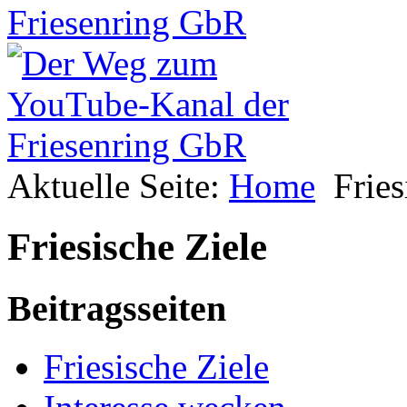
Aktuelle Seite:
Home
Fries
Friesische Ziele
Beitragsseiten
Friesische Ziele