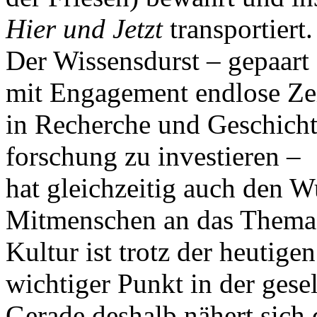
Hier und Jetzt
transportiert.
Der Wissensdurst – gepaart
mit Engagement endlose Ze
in Recherche und Geschicht
forschung zu investieren –
hat gleichzeitig auch den W
Mitmenschen an das Thema 
Kultur ist trotz der heutige
wichtiger Punkt in der gese
Gerade deshalb nähert sich