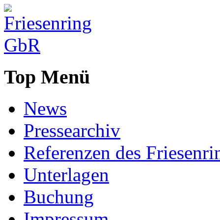
Top Menü
News
Pressearchiv
Referenzen des Friesenri
Unterlagen
Buchung
Impressum