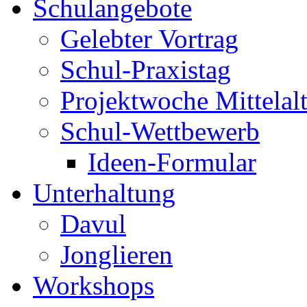
Schulangebote
Gelebter Vortrag
Schul-Praxistag
Projektwoche Mittelalt
Schul-Wettbewerb
Ideen-Formular
Unterhaltung
Davul
Jonglieren
Workshops