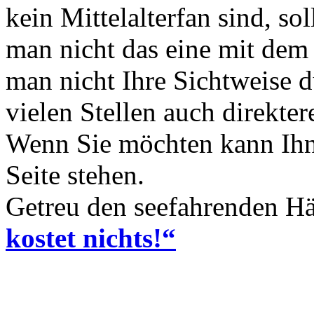
kein Mittelalterfan sind, sol
man nicht das eine mit dem
man nicht Ihre Sichtweise d
vielen Stellen auch direkte
Wenn Sie möchten kann Ih
Seite stehen.
Getreu den seefahrenden Hä
kostet nichts!“