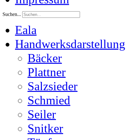
Suchen...
Eala
Handwerksdarstellung
Bäcker
Plattner
Salzsieder
Schmied
Seiler
Snitker