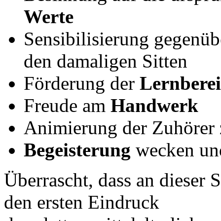
Werte
Sensibilisierung gegenüb
den damaligen Sitten
Förderung der
Lernberei
Freude am
Handwerk
Animierung der Zuhöre
Begeisterung
wecken u
Überrascht, dass an dieser S
den ersten Eindruck