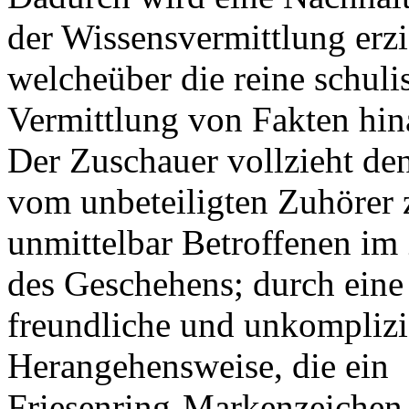
der Wissensvermittlung erzi
welcheüber die reine schuli
Vermittlung von Fakten hin
Der Zuschauer vollzieht den
vom unbeteiligten Zuhörer 
unmittelbar Betroffenen im
des Geschehens; durch eine
freundliche und unkomplizi
Herangehensweise, die ein
Friesenring-Markenzeichen 