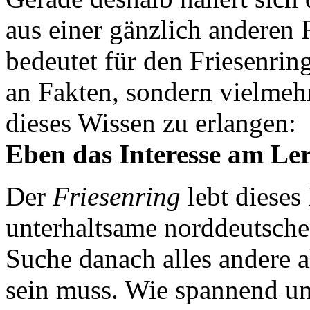
aus einer gänzlich anderen
bedeutet für den Friesenrin
an Fakten, sondern vielmeh
dieses Wissen zu erlangen:
Eben das Interesse am Le
Der
Friesenring
lebt dieses
unterhaltsame norddeutsche
Suche danach alles andere a
sein muss. Wie spannend un