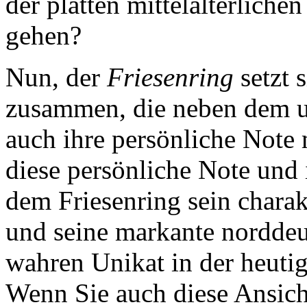
der platten mittelalterlich
gehen?
Nun, der
Friesenring
setzt 
zusammen, die neben dem 
auch ihre persönliche Note 
diese persönliche Note und 
dem Friesenring sein charak
und seine markante norddeu
wahren Unikat in der heuti
Wenn Sie auch diese Ansich