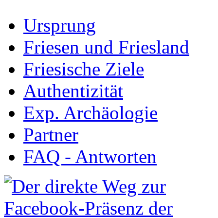
Ursprung
Friesen und Friesland
Friesische Ziele
Authentizität
Exp. Archäologie
Partner
FAQ - Antworten