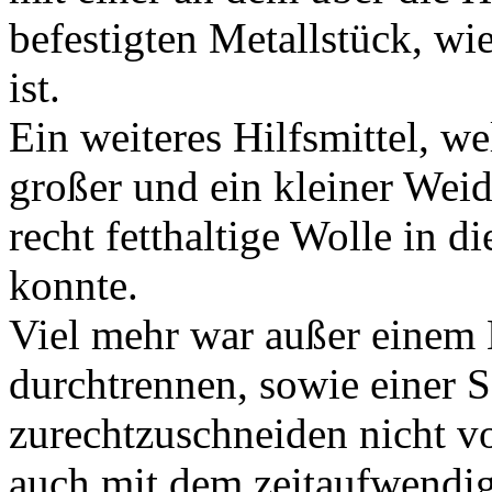
befestigten Metallstück, wi
ist.
Ein weiteres Hilfsmittel, we
großer und ein kleiner Wei
recht fetthaltige Wolle in 
konnte.
Viel mehr war außer einem
durchtrennen, sowie einer S
zurechtzuschneiden nicht v
auch mit dem zeitaufwendig