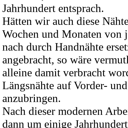
Jahrhundert entsprach.
Hätten wir auch diese Näht
Wochen und Monaten von j
nach durch Handnähte erset
angebracht, so wäre vermu
alleine damit verbracht wor
Längsnähte auf Vorder- und
anzubringen.
Nach dieser modernen Arbei
dann um einige Jahrhunderte