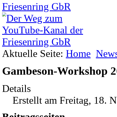
Aktuelle Seite:
Home
New
Gambeson-Workshop 2
Details
Erstellt am Freitag, 18.
Beitragsseiten