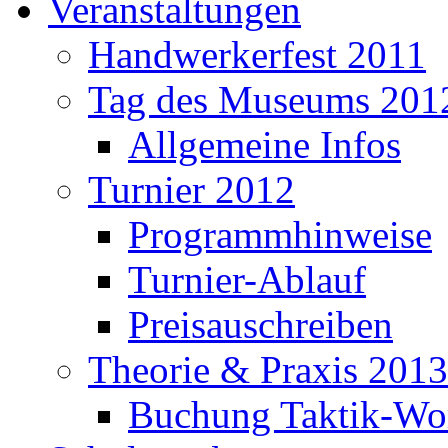
Veranstaltungen
Handwerkerfest 2011
Tag des Museums 201
Allgemeine Infos
Turnier 2012
Programmhinweise
Turnier-Ablauf
Preisauschreiben
Theorie & Praxis 2013
Buchung Taktik-Wo