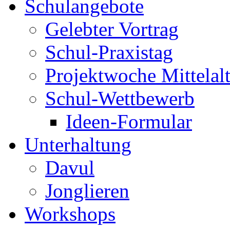
Schulangebote
Gelebter Vortrag
Schul-Praxistag
Projektwoche Mittelalt
Schul-Wettbewerb
Ideen-Formular
Unterhaltung
Davul
Jonglieren
Workshops