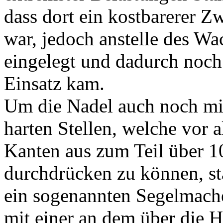
dass dort ein kostbarerer Z
war, jedoch anstelle des W
eingelegt und dadurch noch 
Einsatz kam.
Um die Nadel auch noch mi
harten Stellen, welche vor 
Kanten aus zum Teil über 1
durchdrücken zu können, st
ein sogenannten Segelmach
mit einer an dem über die 