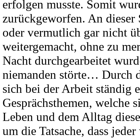
erfolgen musste. Somit wur
zurückgeworfen. An dieser S
oder vermutlich gar nicht ü
weitergemacht, ohne zu mer
Nacht durchgearbeitet wurde
niemanden störte… Durch d
sich bei der Arbeit ständig 
Gesprächsthemen, welche s
Leben und dem Alltag diese
um die Tatsache, dass jede