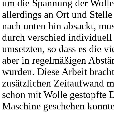
um die Spannung der Wolle 
allerdings an Ort und Stelle
nach unten hin absackt, mus
durch verschied individuel
umsetzten, so dass es die v
aber in regelmäßigen Abstä
wurden. Diese Arbeit brach
zusätzlichen Zeitaufwand mi
schon mit Wolle gestopfte D
Maschine geschehen konnte