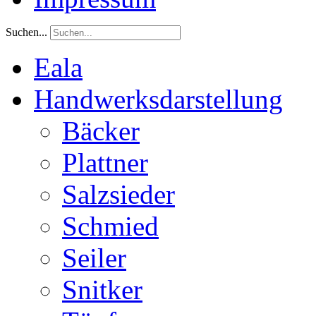
Suchen...
Eala
Handwerksdarstellung
Bäcker
Plattner
Salzsieder
Schmied
Seiler
Snitker