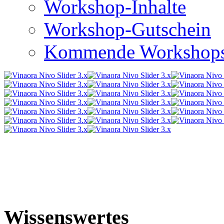
Workshop-Inhalte
Workshop-Gutschein
Kommende Workshop
Wissenswertes