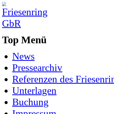
Top Menü
News
Pressearchiv
Referenzen des Friesenri
Unterlagen
Buchung
Impressum