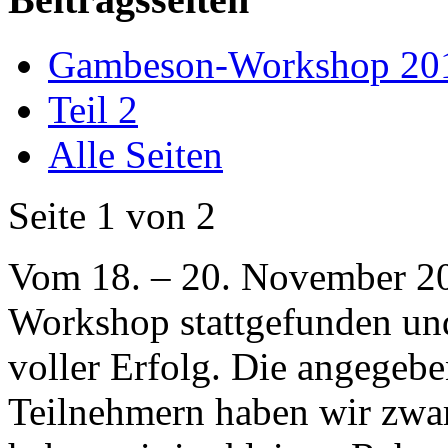
Gambeson-Workshop 20
Teil 2
Alle Seiten
Seite 1 von 2
Vom 18. – 20. November 20
Workshop stattgefunden und 
voller Erfolg. Die angegeb
Teilnehmern haben wir zwar 