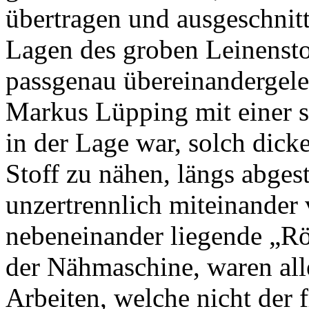
übertragen und ausgeschnitt
Lagen des groben Leinensto
passgenau übereinandergele
Markus Lüpping mit einer s
in der Lage war, solch dick
Stoff zu nähen, längs abges
unzertrennlich miteinander
nebeneinander liegende „Rö
der Nähmaschine, waren all
Arbeiten, welche nicht der 