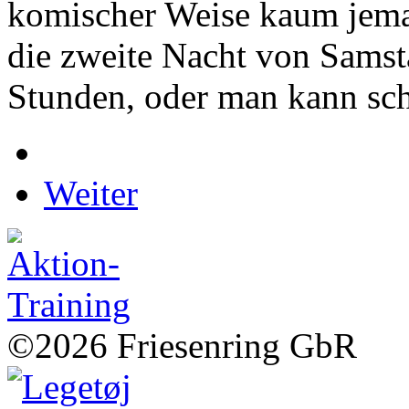
komischer Weise kaum jeman
die zweite Nacht von Samst
Stunden, oder man kann sch
Weiter
©2026 Friesenring GbR