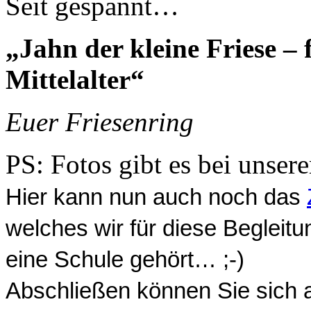
Seit gespannt…
„Jahn der kleine Friese – 
Mittelalter“
Euer Friesenring
PS: Fotos gibt es bei unser
Hier kann nun auch noch das
welches wir für diese Begleitu
eine Schule gehört… ;-)
Abschließen können Sie sich