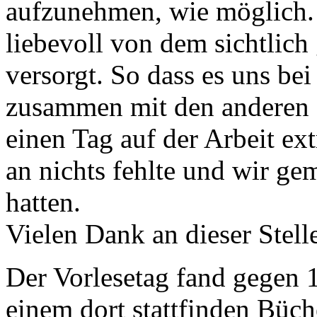
aufzunehmen, wie möglich.
liebevoll von dem sichtlich
versorgt. So dass es uns b
zusammen mit den anderen L
einen Tag auf der Arbeit ex
an nichts fehlte und wir ge
hatten.
Vielen Dank an dieser Stell
Der Vorlesetag fand gegen 
einem dort stattfinden Büch