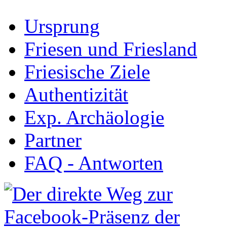
Ursprung
Friesen und Friesland
Friesische Ziele
Authentizität
Exp. Archäologie
Partner
FAQ - Antworten