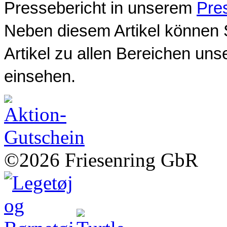
Pressebericht in unserem
Pre
Neben diesem Artikel können S
Artikel zu allen Bereichen uns
einsehen.
©2026 Friesenring GbR