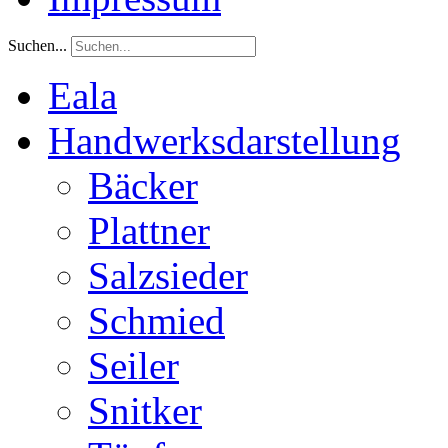
Suchen...
Eala
Handwerksdarstellung
Bäcker
Plattner
Salzsieder
Schmied
Seiler
Snitker