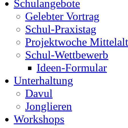
Schulangebote
Gelebter Vortrag
Schul-Praxistag
Projektwoche Mittelalt
Schul-Wettbewerb
Ideen-Formular
Unterhaltung
Davul
Jonglieren
Workshops