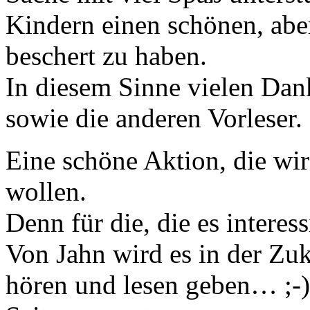
Kindern einen schönen, abe
beschert zu haben.
In diesem Sinne vielen Dan
sowie die anderen Vorleser.
Eine schöne Aktion, die wir
wollen.
Denn für die, die es interes
Von Jahn wird es in der Zuk
hören und lesen geben… ;-)