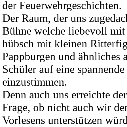
der Feuerwehrgeschichten.
Der Raum, der uns zugedacht
Bühne welche liebevoll mi
hübsch mit kleinen Ritterfi
Pappburgen und ähnliches a
Schüler auf eine spannende 
einzustimmen.
Denn auch uns erreichte der
Frage, ob nicht auch wir d
Vorlesens unterstützen würd