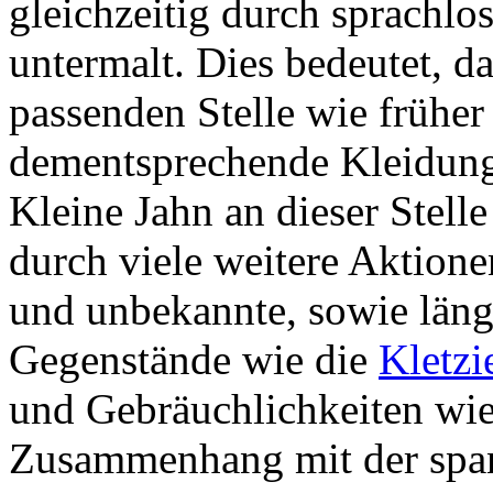
gleichzeitig durch sprachlo
untermalt. Dies bedeutet, d
passenden Stelle wie früher
dementsprechende Kleidung 
Kleine Jahn an dieser Stelle
durch viele weitere Aktione
und unbekannte, sowie längs
Gegenstände wie die
Kletzi
und Gebräuchlichkeiten wi
Zusammenhang mit der span