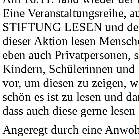
Eine Veranstaltungsreihe, a
STIFTUNG LESEN und d
dieser Aktion lesen Mensch
eben auch Privatpersonen, 
Kindern, Schülerinnen und
vor, um diesen zu zeigen, w
schön es ist zu lesen und da
dass auch diese gerne lesen
Angeregt durch eine Anwoh