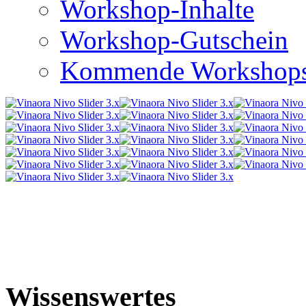
Workshop-Inhalte
Workshop-Gutschein
Kommende Workshop
Wissenswertes