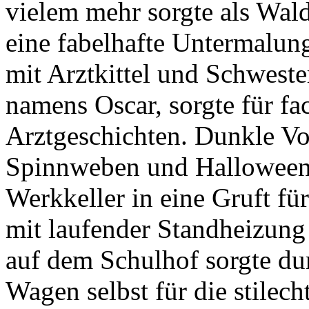
vielem mehr sorgte als Wald
eine fabelhafte Untermalung
mit Arztkittel und Schweste
namens Oscar, sorgte für f
Arztgeschichten. Dunkle Vo
Spinnweben und Halloween
Werkkeller in eine Gruft fü
mit laufender Standheizung
auf dem Schulhof sorgte du
Wagen selbst für die stile