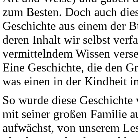
zum Besten. Doch auch dies
Geschichte aus einem der B
deren Inhalt wir selbst verfa
vermittelndem Wissen vers
Eine Geschichte, die den G
was einen in der Kindheit i
So wurde diese Geschichte
mit seiner großen Familie a
aufwächst, von unserem Le