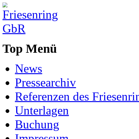
Top Menü
News
Pressearchiv
Referenzen des Friesenri
Unterlagen
Buchung
Impressum