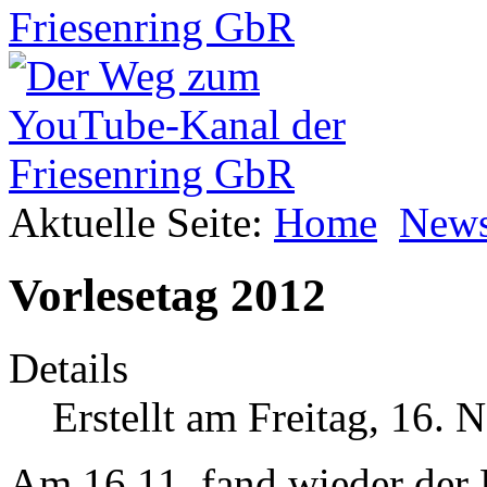
Aktuelle Seite:
Home
New
Vorlesetag 2012
Details
Erstellt am Freitag, 16.
Am 16.11. fand wieder der B