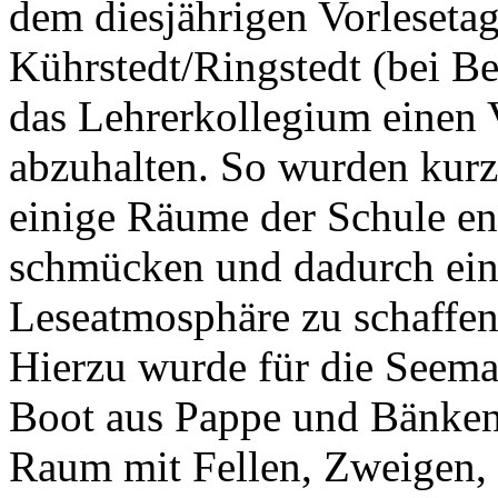
dem diesjährigen Vorlesetag
Kührstedt/Ringstedt (bei Be
das Lehrerkollegium einen 
abzuhalten. So wurden kurze
einige Räume der Schule en
schmücken und dadurch ein
Leseatmosphäre zu schaffen
Hierzu wurde für die Seeman
Boot aus Pappe und Bänken 
Raum mit Fellen, Zweigen