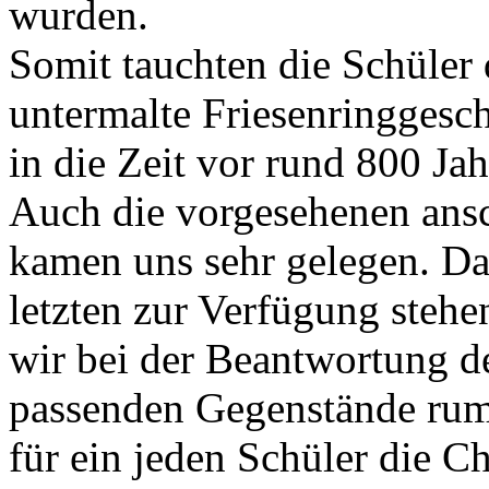
wurden.
Somit tauchten die Schüler 
untermalte Friesenringgesc
in die Zeit vor rund 800 Jah
Auch die vorgesehenen ans
kamen uns sehr gelegen. Da
letzten zur Verfügung stehe
wir bei der Beantwortung d
passenden Gegenstände rum
für ein jeden Schüler die Ch