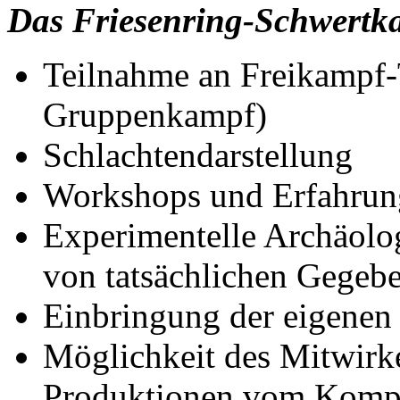
Das Friesenring-Schwertka
Teilnahme an Freikampf-
Gruppenkampf)
Schlachtendarstellung
Workshops und Erfahrun
Experimentelle Archäolog
von tatsächlichen Gegeb
Einbringung der eigenen
Möglichkeit des Mitwirk
Produktionen vom Kompar