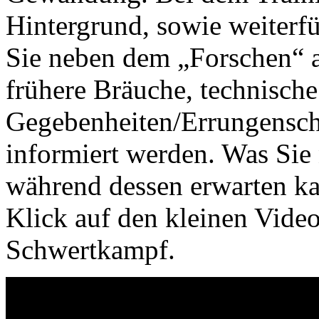
Hintergrund, sowie weiterf
Sie neben dem „Forschen“ a
frühere Bräuche, technische
Gegebenheiten/Errungensch
informiert werden. Was Sie
während dessen erwarten ka
Klick auf den kleinen Vide
Schwertkampf.