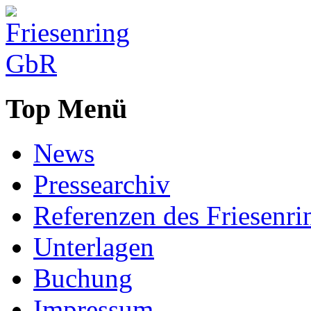
Top Menü
News
Pressearchiv
Referenzen des Friesenri
Unterlagen
Buchung
Impressum