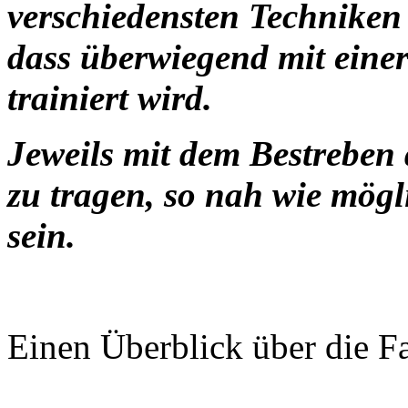
verschiedensten Techniken 
dass überwiegend mit eine
trainiert wird.
Jeweils mit dem Bestreben
zu tragen, so nah wie mögl
sein.
Einen Überblick über die Fa