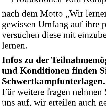
nach dem Motto „Wir lernen
gewissen Umfang auf ihre p
versuchen diese mit einzube
lernen.
Infos zu der Teilnahmemö
und Konditionen finden Si
Schwertkampfunterlagen.
Für weitere fragen nehmen 
uns auf, wir erteilen auch g