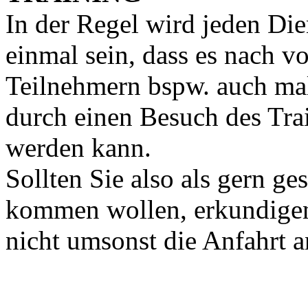
In der Regel wird jeden Die
einmal sein, dass es nach v
Teilnehmern bspw. auch mal
durch einen Besuch des Tra
werden kann.
Sollten Sie also als gern g
kommen wollen, erkundigen
nicht umsonst die Anfahrt a