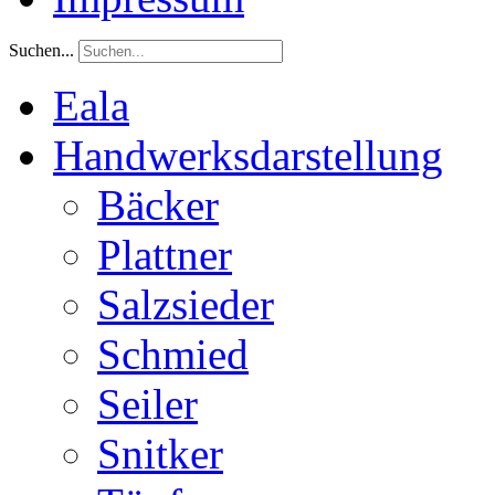
Suchen...
Eala
Handwerksdarstellung
Bäcker
Plattner
Salzsieder
Schmied
Seiler
Snitker