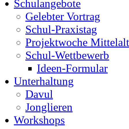
Schulangebote
Gelebter Vortrag
Schul-Praxistag
Projektwoche Mittelalt
Schul-Wettbewerb
Ideen-Formular
Unterhaltung
Davul
Jonglieren
Workshops