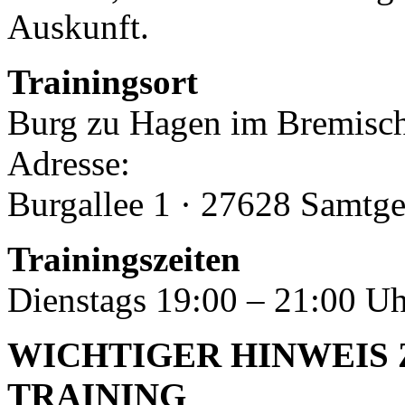
Auskunft.
Trainingsort
Burg zu Hagen im Bremisc
Adresse:
Burgallee 1 · 27628 Samtg
Trainingszeiten
Dienstags 19:00 – 21:00 U
WICHTIGER HINWEIS
TRAINING