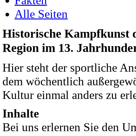
Fakten
Alle Seiten
Historische Kampfkunst 
Region im 13. Jahrhunde
Hier steht der sportliche A
dem wöchentlich außergewöh
Kultur einmal anders zu erl
Inhalte
Bei uns erlernen Sie den 