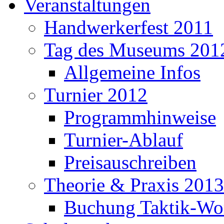
Veranstaltungen
Handwerkerfest 2011
Tag des Museums 201
Allgemeine Infos
Turnier 2012
Programmhinweise
Turnier-Ablauf
Preisauschreiben
Theorie & Praxis 2013
Buchung Taktik-Wo