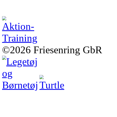
©2026 Friesenring GbR