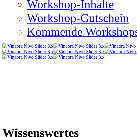
Workshop-Inhalte
Workshop-Gutschein
Kommende Workshop
Wissenswertes