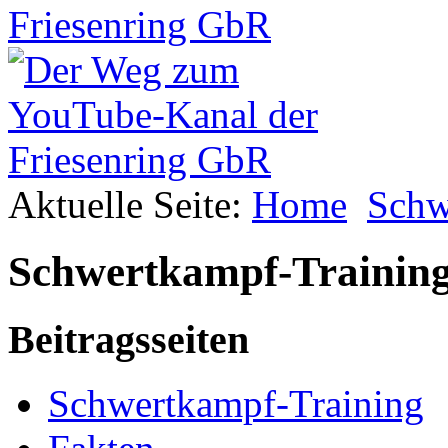
Aktuelle Seite:
Home
Schw
Schwertkampf-Trainin
Beitragsseiten
Schwertkampf-Training