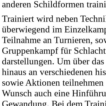
anderen Schildformen train
Trainiert wird neben Techni
überwiegend im Einzelkamp
Teilnahme an Turnieren, so
Gruppenkampf für Schlacht
darstellungen. Um über das 
hinaus an verschiedenen his
sowie Aktionen teilnehmen 
Wunsch auch eine Hinführu
Gewandung. Bei dem Trainin