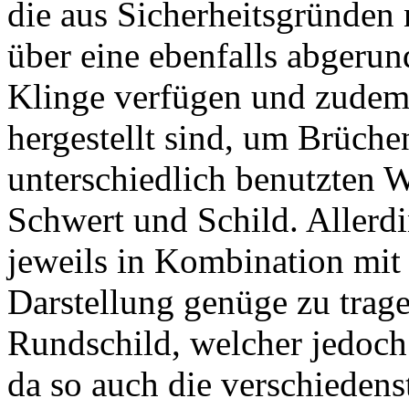
die aus Sicherheitsgründen
über eine ebenfalls abgerund
Klinge verfügen und zudem 
hergestellt sind, um Brüch
unterschiedlich benutzten W
Schwert und Schild. Allerd
jeweils in Kombination mit
Darstellung genüge zu trag
Rundschild, welcher jedoch
da so auch die verschiede