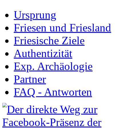
Ursprung
Friesen und Friesland
Friesische Ziele
Authentizität
Exp. Archäologie
Partner
FAQ - Antworten